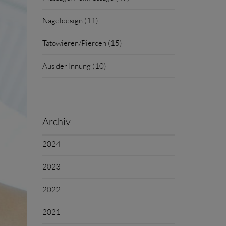
Nageldesign (11)
Tätowieren/Piercen (15)
Aus der Innung (10)
Archiv
2024
2023
2022
2021