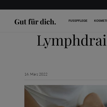
Gut für dich.
FUSSPFLEGE
KOSMET
Lymphdrai
16. März 2022