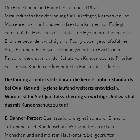
Die Expertinnen und Experten der über 4.000
Mitgliedsbetrieben der Innung für Fußpfleger, Kosmetiker und
Masseure üben ihr Handwerk direkt am Kunden aus. Es liegt
daher auf der Hand, dass Qualitäts- und Hygienerichtlinien in der
Branche besonders wichtig sind. Fachgruppengeschäftsführer
Mag. Bernhard Eckmayr und Innungsmeisterin Eva Danner-
Parzer erklären, warum der Schutz von Kunden oberste Priorität
hat und wie Kunden ein kompetentes Fachinstitut erkennen.
Die Innung arbeitet stets daran, die bereits hohen Standards
bei Qualität und Hygiene laufend weiterzuentwickeln.
Warum ist für Sie Qualitätssicherung so wichtig? Und was hat
das mit Kundenschutz zu tun?
E. Danner-Parzer:
Qualitätssicherung ist in unserer Branche
untrennbar auch Kundenschutz. Wir arbeiten direkt am
Menschen und sind meist in Hautkontakt. Bei geprüften