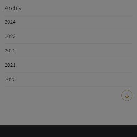
Archiv
2024
2023
2022
2021
2020
