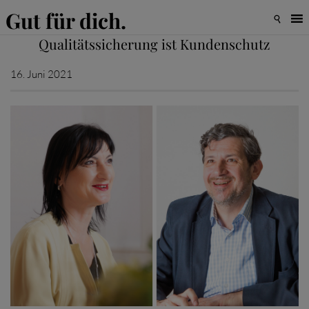
Gut für dich.

Qualitätssicherung ist Kundenschutz
16. Juni 2021