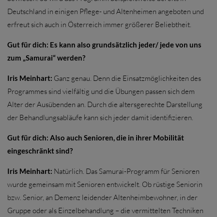
Deutschland in einigen Pflege- und Altenheimen angeboten und
erfreut sich auch in Österreich immer größerer Beliebtheit.
Gut für dich: Es kann also grundsätzlich jeder/ jede von uns
zum „Samurai“ werden?
Iris Meinhart:
Ganz genau. Denn die Einsatzmöglichkeiten des
Programmes sind vielfältig und die Übungen passen sich dem
Alter der Ausübenden an. Durch die altersgerechte Darstellung
der Behandlungsabläufe kann sich jeder damit identifizieren.
Gut für dich: Also auch Senioren, die in ihrer Mobilität
eingeschränkt sind?
Iris Meinhart:
Natürlich. Das Samurai-Programm für Senioren
wurde gemeinsam mit Senioren entwickelt. Ob rüstige Seniorin
bzw. Senior, an Demenz leidender Altenheimbewohner, in der
Gruppe oder als Einzelbehandlung – die vermittelten Techniken