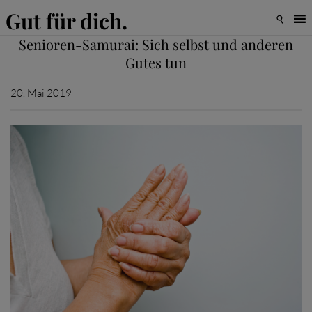
Gut für dich.

Senioren-Samurai: Sich selbst und anderen
Gutes tun
20. Mai 2019