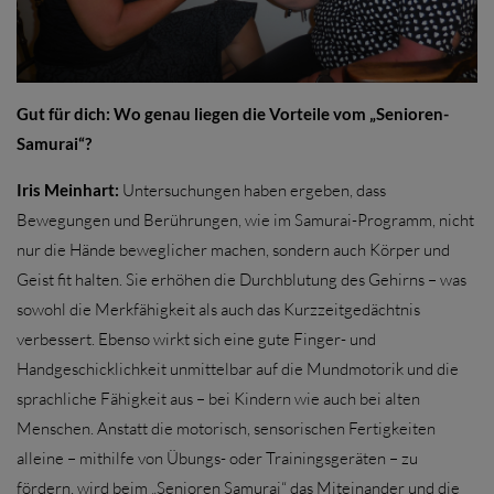
Gut für dich: Wo genau liegen die Vorteile vom „Senioren-
Samurai“?
Iris Meinhart:
Untersuchungen haben ergeben, dass
Bewegungen und Berührungen, wie im Samurai-Programm, nicht
nur die Hände beweglicher machen, sondern auch Körper und
Geist fit halten. Sie erhöhen die Durchblutung des Gehirns – was
sowohl die Merkfähigkeit als auch das Kurzzeitgedächtnis
verbessert. Ebenso wirkt sich eine gute Finger- und
Handgeschicklichkeit unmittelbar auf die Mundmotorik und die
sprachliche Fähigkeit aus – bei Kindern wie auch bei alten
Menschen. Anstatt die motorisch, sensorischen Fertigkeiten
alleine – mithilfe von Übungs- oder Trainingsgeräten – zu
fördern, wird beim „Senioren Samurai“ das Miteinander und die