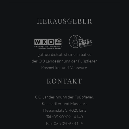
HERAUSGEBER
gutfuerdich.at ist eine Initiative
der OÖ Landesinnung der Fußpfleger,
Kosmetiker und Masseure.
KONTAKT
OÖ Landesinnung der Fußpfleger,
Kosmetiker und Masseure
Hessenplatz 3, 4020 Linz
Tel.: 05 90909 - 4143
Fax: 05 90909 - 4149