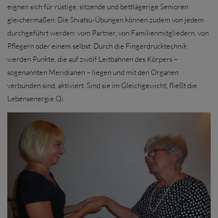
eignen sich für rüstige, sitzende und bettlägerige Senioren
gleichermaßen. Die Shiatsu-Übungen können zudem von jedem
durchgeführt werden: vom Partner, von Familienmitgliedern, von
Pflegern oder einem selbst. Durch die Fingerdrucktechnik
werden Punkte, die auf zwölf Leitbahnen des Körpers –
sogenannten Meridianen – liegen und mit den Organen
verbunden sind, aktiviert. Sind sie im Gleichgewicht, fließt die
Lebensenergie Qi.