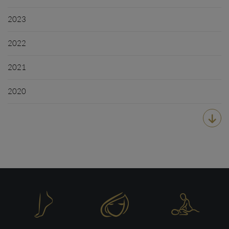
2023
2022
2021
2020



