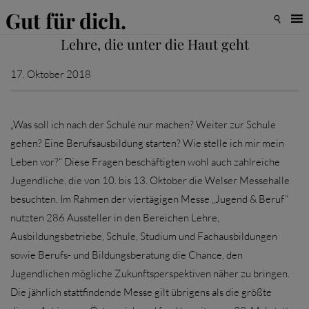
Gut für dich.

Lehre, die unter die Haut geht
17. Oktober 2018
„Was soll ich nach der Schule nur machen? Weiter zur Schule
gehen? Eine Berufsausbildung starten? Wie stelle ich mir mein
Leben vor?“ Diese Fragen beschäftigten wohl auch zahlreiche
Jugendliche, die von 10. bis 13. Oktober die Welser Messehalle
besuchten. Im Rahmen der viertägigen Messe „Jugend & Beruf“
nutzten 286 Aussteller in den Bereichen Lehre,
Ausbildungsbetriebe, Schule, Studium und Fachausbildungen
sowie Berufs- und Bildungsberatung die Chance, den
Jugendlichen mögliche Zukunftsperspektiven näher zu bringen.
Die jährlich stattfindende Messe gilt übrigens als die größte