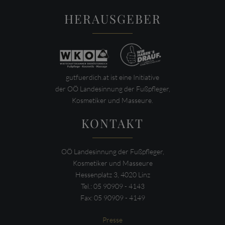
HERAUSGEBER
gutfuerdich.at ist eine Initiative
der OÖ Landesinnung der Fußpfleger,
Kosmetiker und Masseure.
KONTAKT
OÖ Landesinnung der Fußpfleger,
Kosmetiker und Masseure
Hessenplatz 3, 4020 Linz
Tel.: 05 90909 - 4143
Fax: 05 90909 - 4149
Presse