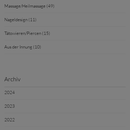
Massage/Heilmassage (49)
Nageldesign (11)
Tätowieren/Piercen (15)
Aus der Innung (10)
Archiv
2024
2023
2022