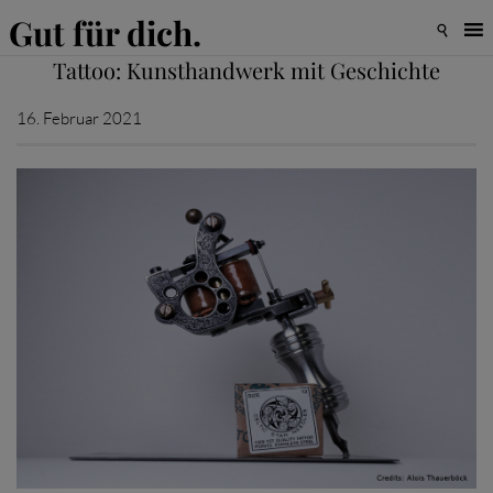
Gut für dich.

Tattoo: Kunsthandwerk mit Geschichte
16. Februar 2021