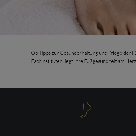
Ob Tipps zur Gesunderhaltung und Pflege der Fü
Fachinstituten liegt Ihre Fußgesundheit am Her
