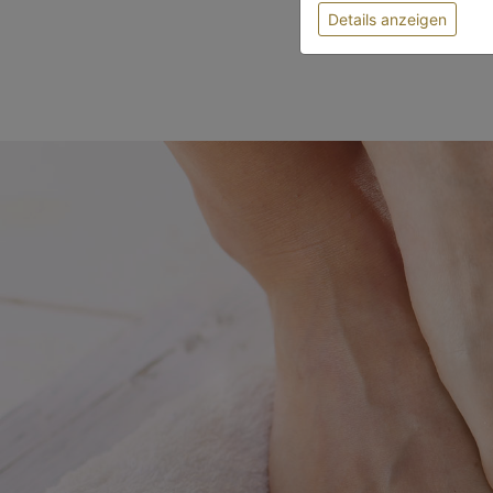
Details anzeigen