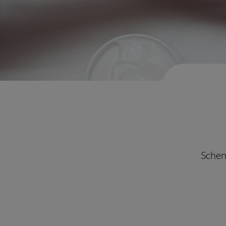
Schen