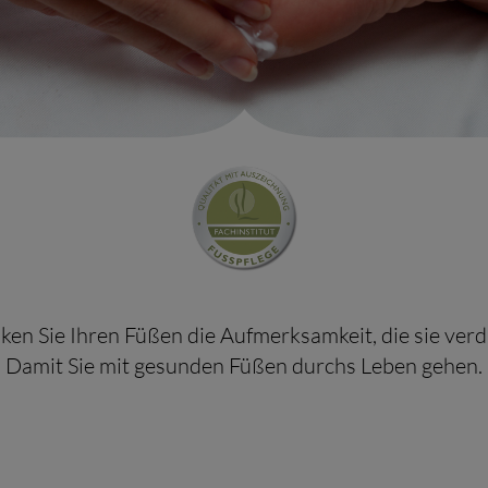
ken Sie Ihren Füßen die Aufmerksamkeit, die sie verd
Damit Sie mit gesunden Füßen durchs Leben gehen.