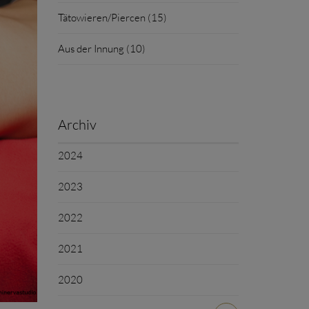
Tätowieren/Piercen (15)
Aus der Innung (10)
Archiv
2024
2023
2022
2021
2020