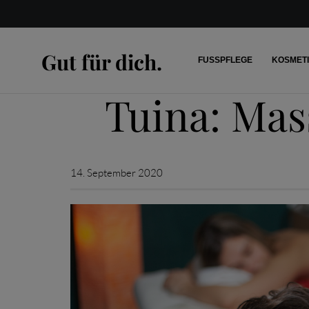
Gut für dich.
FUSSPFLEGE
KOSMET
Tuina: Mas
14. September 2020