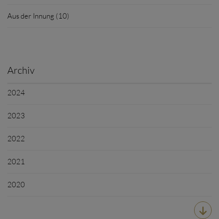
Aus der Innung (10)
Archiv
2024
2023
2022
2021
2020
