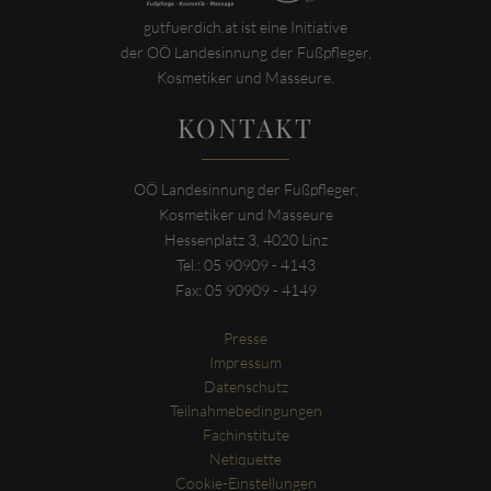
gutfuerdich.at ist eine Initiative
der OÖ Landesinnung der Fußpfleger,
Kosmetiker und Masseure.
KONTAKT
OÖ Landesinnung der Fußpfleger,
Kosmetiker und Masseure
Hessenplatz 3, 4020 Linz
Tel.: 05 90909 - 4143
Fax: 05 90909 - 4149
Presse
Impressum
Datenschutz
Teilnahmebedingungen
Fachinstitute
Netiquette
Cookie-Einstellungen