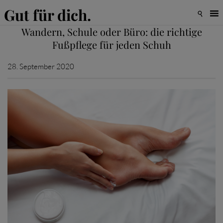
Gut für dich.

Wandern, Schule oder Büro: die richtige
Fußpflege für jeden Schuh
28. September 2020