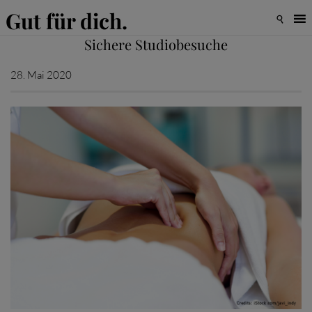
Gut für dich.

Sichere Studiobesuche
28. Mai 2020