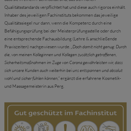
Qualitätsstandards verpflichtet hat und diese auch rigoros einhält.
Inhaber des jeweiligen Fachinstituts bekommen das jeweilige
Qualitätssiegel nur dann, wenn die Kompetenz durch eine
Befähigungsprüfung bei der Meisterprüfungsstelle oder durch
eine entsprechende Fachausbildung (Lehre & anschließende
Praxiszeiten) nachgewiesen wurde.
„Doch damit nicht genug: Durch
die, von meinen Kolleginnen und Kollegen zusätzlich getroffenen,
Sicherheitsmaßnahmen im Zuge von Corona gewährleisten wir, dass
sich unsere Kunden auch weiterhin bei uns entspannen und absolut
wohl und sicher fühlen können,“
ergänzt die erfahrene Kosmetik-
und Massagemeisterin aus Perg.