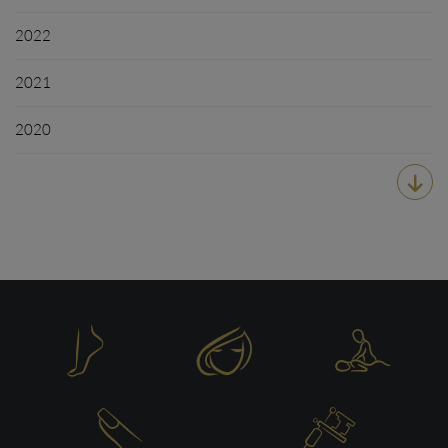
2022
2021
2020





