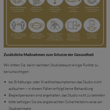
Zusätzliche Maßnahmen zum Schutze der Gesundheit
Wir bitten Sie, beim nächsten Studiobesuch einige Punkte zu
berücksichtigen:
bei Erkältungs- oder Krankheitssymptomen das Studio nicht
aufsuchen – in diesen Fällen erfolgt keine Behandlung
Begleitpersonen sind angehalten, das Studio nicht zu betreten
bitte befolgen Sie die angebrachten Sicherheitshinweise am
Studioeingang