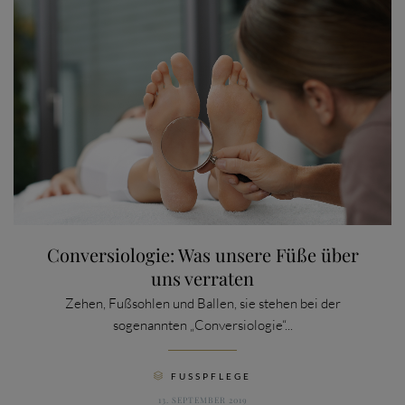
Conversiologie: Was unsere Füße über
uns verraten
Zehen, Fußsohlen und Ballen, sie stehen bei der
sogenannten „Conversiologie“...
CATEGORY
FUSSPFLEGE

13. SEPTEMBER 2019