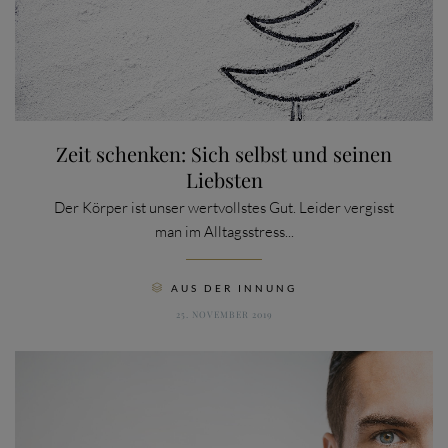
Zeit schenken: Sich selbst und seinen
Liebsten
Der Körper ist unser wertvollstes Gut. Leider vergisst
man im Alltagsstress...
CATEGORY
AUS DER INNUNG

25. NOVEMBER 2019