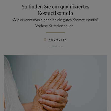
So finden Sie ein qualifiziertes
Kosmetikstudio
Wie erkennt man eigentlich ein gutes Kosmetikstudio?
Welche Kriterien sollen...
CATEGORY
KOSMETIK

27. MAI 2019