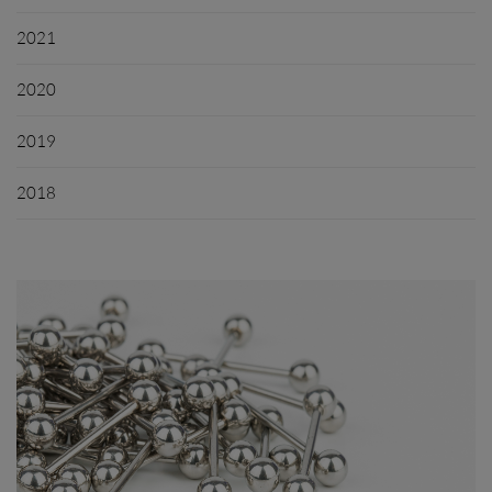
2021
2020
2019
2018