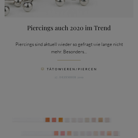
Piercings auch 2020 im Trend
Piercings sind aktuell wieder so gefragt wie lange nicht
mehr. Besonders...
CATEGORY
TÄTOWIEREN/PIERCEN

27. DEZEMBER 2019