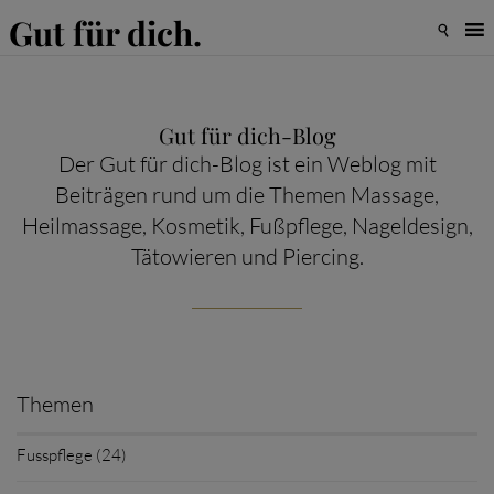
Gut für dich.

Gut für dich-Blog
Der Gut für dich-Blog ist ein Weblog mit
Beiträgen rund um die Themen Massage,
Heilmassage, Kosmetik, Fußpflege, Nageldesign,
Tätowieren und Piercing.
Themen
Fusspflege (24)