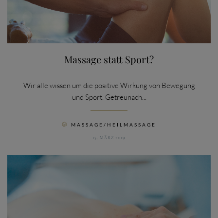
Massage statt Sport?
Wir alle wissen um die positive Wirkung von Bewegung
und Sport. Getreunach...
CATEGORY
MASSAGE/HEILMASSAGE

15. MÄRZ 2019