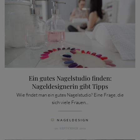
Ein gutes Nagelstudio finden:
Nageldesignerin gibt Tipps
Wie findet man ein gutes Nagelstudio? Eine Frage, die
sich viele Frauen...
CATEGORY
NAGELDESIGN

30. SEPTEMBER 2019