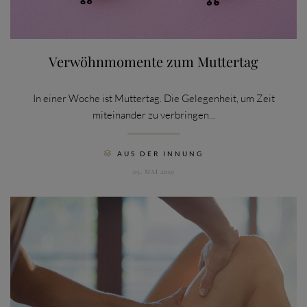
Verwöhnmomente zum Muttertag
In einer Woche ist Muttertag. Die Gelegenheit, um Zeit
miteinander zu verbringen...
CATEGORY
AUS DER INNUNG

05. MAI 2019