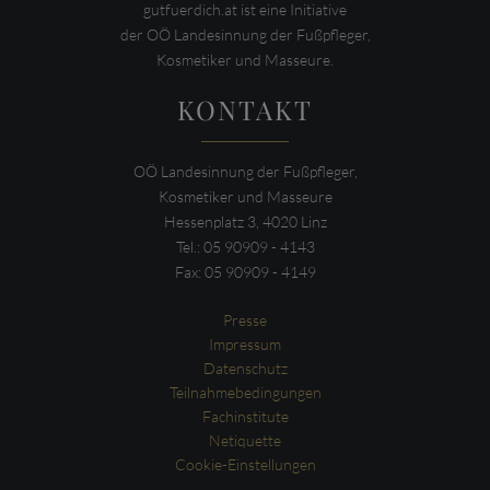
gutfuerdich.at ist eine Initiative
der OÖ Landesinnung der Fußpfleger,
Kosmetiker und Masseure.
KONTAKT
OÖ Landesinnung der Fußpfleger,
Kosmetiker und Masseure
Hessenplatz 3, 4020 Linz
Tel.: 05 90909 - 4143
Fax: 05 90909 - 4149
Presse
Impressum
Datenschutz
Teilnahmebedingungen
Fachinstitute
Netiquette
Cookie-Einstellungen