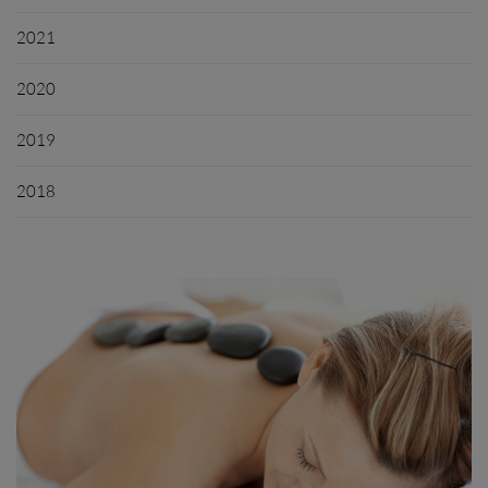
2021
2020
2019
2018