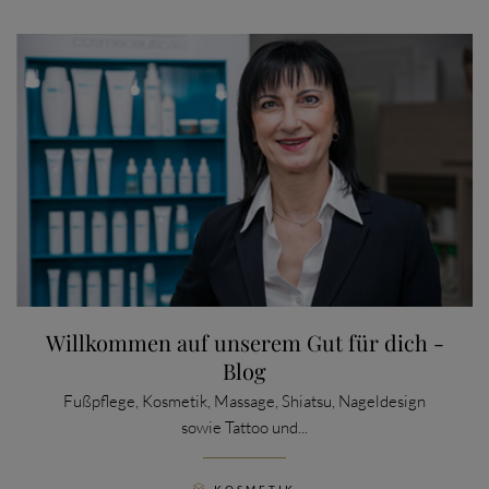
Willkommen auf unserem Gut für dich -
Blog
Fußpflege, Kosmetik, Massage, Shiatsu, Nageldesign
sowie Tattoo und...
CATEGORY