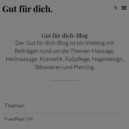
Gut für dich.

Gut für dich-Blog
Der Gut für dich-Blog ist ein Weblog mit
Beiträgen rund um die Themen Massage,
Heilmassage, Kosmetik, Fußpflege, Nageldesign,
Tätowieren und Piercing.
Themen
Fusspflege (24)