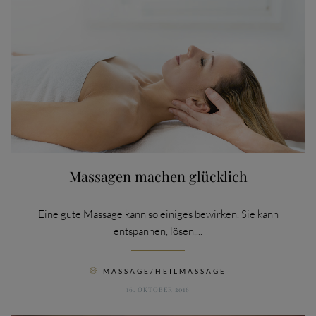
Massagen machen glücklich
Eine gute Massage kann so einiges bewirken. Sie kann
entspannen, lösen,...
CATEGORY
MASSAGE/HEILMASSAGE

16. OKTOBER 2016