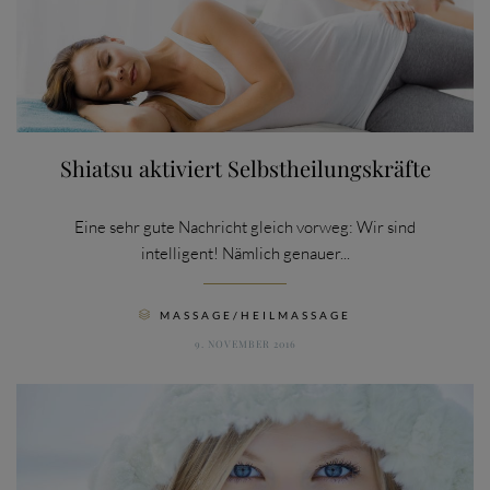
Shiatsu aktiviert Selbstheilungskräfte
Eine sehr gute Nachricht gleich vorweg: Wir sind
intelligent! Nämlich genauer...
CATEGORY
MASSAGE/HEILMASSAGE

9. NOVEMBER 2016