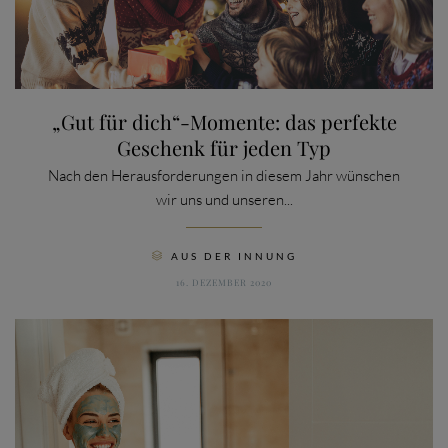
„Gut für dich“-Momente: das perfekte
Geschenk für jeden Typ
Nach den Herausforderungen in diesem Jahr wünschen
wir uns und unseren...
CATEGORY
AUS DER INNUNG

16. DEZEMBER 2020