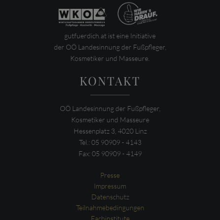
gutfuerdich.at ist eine Initiative
der OÖ Landesinnung der Fußpfleger,
Kosmetiker und Masseure.
KONTAKT
OÖ Landesinnung der Fußpfleger,
Kosmetiker und Masseure
Hessenplatz 3, 4020 Linz
Tel.: 05 90909 - 4143
Fax: 05 90909 - 4149
Presse
Impressum
Datenschutz
Teilnahmebedingungen
Fachinstitute