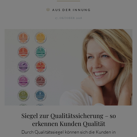
CATEGORY
AUS DER INNUNG

17. OKTOBER 2018
Siegel zur Qualitätssicherung – so
erkennen Kunden Qualität
Durch Qualitätssiegel können sich die Kunden in