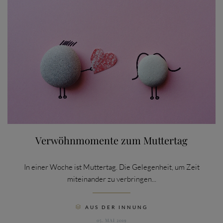
Verwöhnmomente zum Muttertag
In einer Woche ist Muttertag. Die Gelegenheit, um Zeit
miteinander zu verbringen...
CATEGORY
AUS DER INNUNG

05. MAI 2019