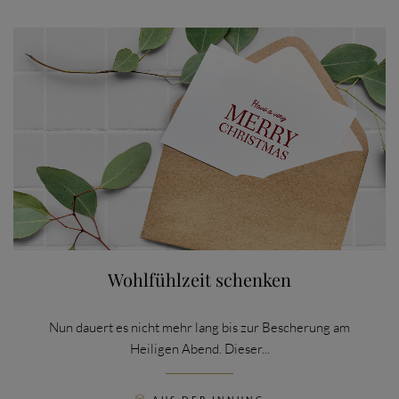
Wohlfühlzeit schenken
Nun dauert es nicht mehr lang bis zur Bescherung am
Heiligen Abend. Dieser...
CATEGORY