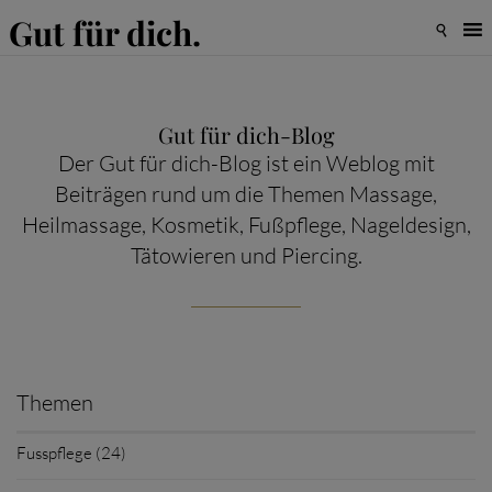
Gut für dich.

Gut für dich-Blog
Der Gut für dich-Blog ist ein Weblog mit
Beiträgen rund um die Themen Massage,
Heilmassage, Kosmetik, Fußpflege, Nageldesign,
Tätowieren und Piercing.
Themen
Fusspflege (24)