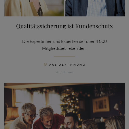
Qualitätssicherung ist Kundenschutz
Die Expertinnen und Experten der über 4.000
Mitgliedsbetrieben der...
CATEGORY
AUS DER INNUNG

16. JUNI 2021