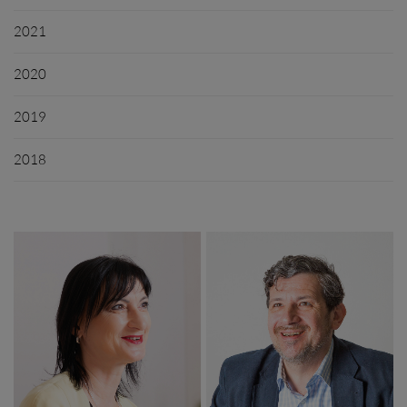
2021
2020
2019
2018