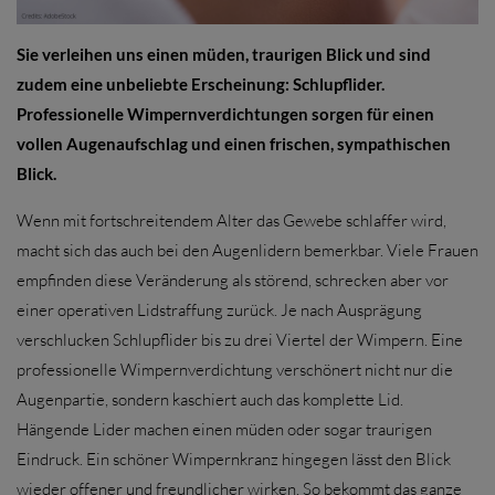
Sie verleihen uns einen müden, traurigen Blick und sind
zudem eine unbeliebte Erscheinung: Schlupflider.
Professionelle Wimpernverdichtungen sorgen für einen
vollen Augenaufschlag und einen frischen, sympathischen
Blick.
Wenn mit fortschreitendem Alter das Gewebe schlaffer wird,
macht sich das auch bei den Augenlidern bemerkbar. Viele Frauen
empfinden diese Veränderung als störend, schrecken aber vor
einer operativen Lidstraffung zurück. Je nach Ausprägung
verschlucken Schlupflider bis zu drei Viertel der Wimpern. Eine
professionelle Wimpernverdichtung verschönert nicht nur die
Augenpartie, sondern kaschiert auch das komplette Lid.
Hängende Lider machen einen müden oder sogar traurigen
Eindruck. Ein schöner Wimpernkranz hingegen lässt den Blick
wieder offener und freundlicher wirken. So bekommt das ganze