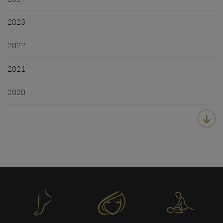
2023
2022
2021
2020



