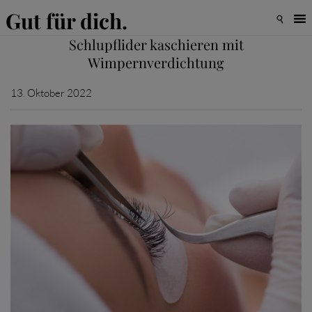
Gut für dich.

Schlupflider kaschieren mit
Wimpernverdichtung
13. Oktober 2022