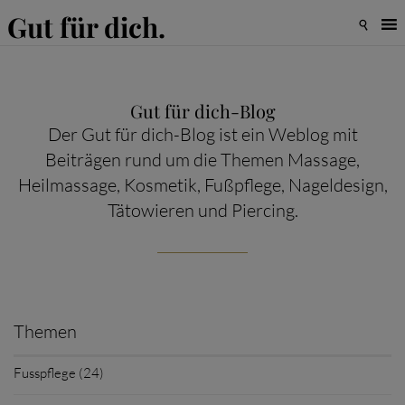
Gut für dich.

Gut für dich-Blog
Der Gut für dich-Blog ist ein Weblog mit
Beiträgen rund um die Themen Massage,
Heilmassage, Kosmetik, Fußpflege, Nageldesign,
Tätowieren und Piercing.
Themen
Fusspflege (24)