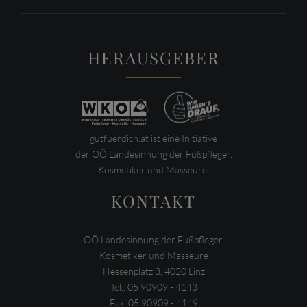
HERAUSGEBER
gutfuerdich.at ist eine Initiative
der OÖ Landesinnung der Fußpfleger,
Kosmetiker und Masseure.
KONTAKT
OÖ Landesinnung der Fußpfleger,
Kosmetiker und Masseure
Hessenplatz 3, 4020 Linz
Tel.: 05 90909 - 4143
Fax: 05 90909 - 4149