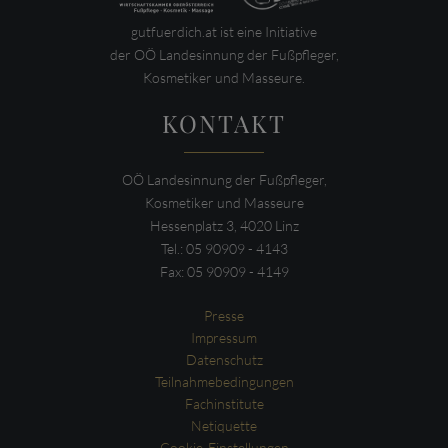
gutfuerdich.at ist eine Initiative
der OÖ Landesinnung der Fußpfleger,
Kosmetiker und Masseure.
KONTAKT
OÖ Landesinnung der Fußpfleger,
Kosmetiker und Masseure
Hessenplatz 3, 4020 Linz
Tel.: 05 90909 - 4143
Fax: 05 90909 - 4149
Presse
Impressum
Datenschutz
Teilnahmebedingungen
Fachinstitute
Netiquette
Cookie-Einstellungen