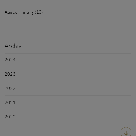
Aus der Innung (10)
Archiv
2024
2023
2022
2021
2020
