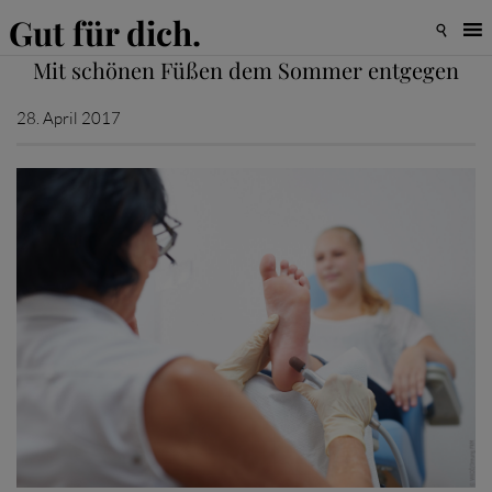
Gut für dich.

Mit schönen Füßen dem Sommer entgegen
28. April 2017