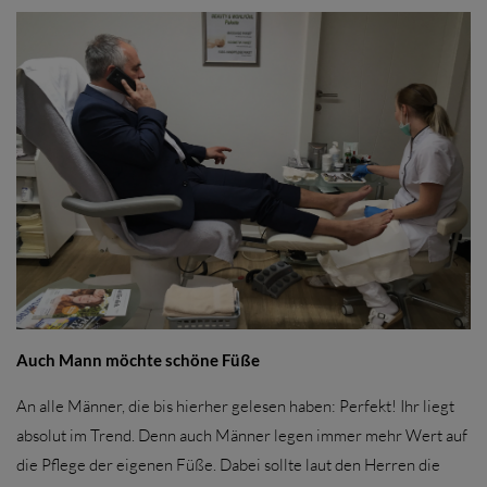
Auch Mann möchte schöne Füße
An alle Männer, die bis hierher gelesen haben: Perfekt! Ihr liegt
absolut im Trend. Denn auch Männer legen immer mehr Wert auf
die Pflege der eigenen Füße. Dabei sollte laut den Herren die