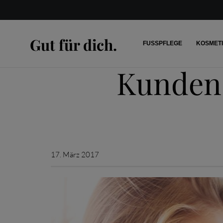
Gut für dich.
FUSSPFLEGE
KOSMET
Kunden
17. März 2017