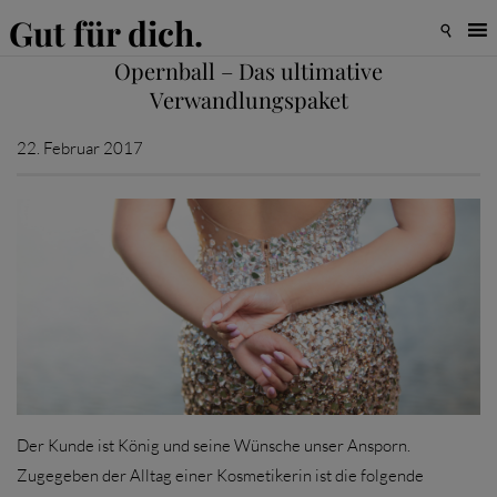
Gut für dich.

Opernball – Das ultimative
Verwandlungspaket
22. Februar 2017
Der Kunde ist König und seine Wünsche unser Ansporn.
Zugegeben der Alltag einer Kosmetikerin ist die folgende