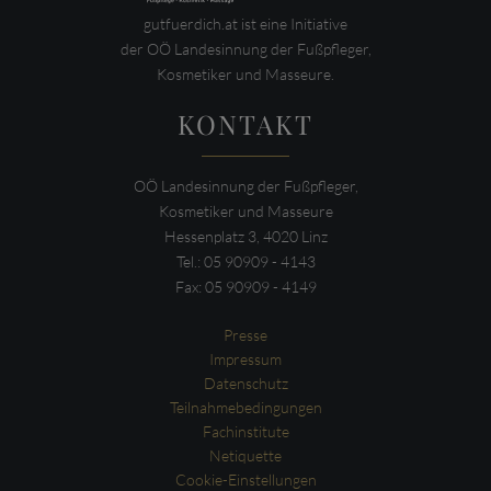
gutfuerdich.at ist eine Initiative
der OÖ Landesinnung der Fußpfleger,
Kosmetiker und Masseure.
KONTAKT
OÖ Landesinnung der Fußpfleger,
Kosmetiker und Masseure
Hessenplatz 3, 4020 Linz
Tel.: 05 90909 - 4143
Fax: 05 90909 - 4149
Presse
Impressum
Datenschutz
Teilnahmebedingungen
Fachinstitute
Netiquette
Cookie-Einstellungen