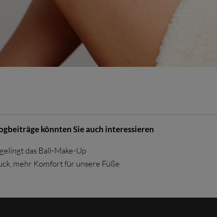
logbeiträge könnten Sie auch interessieren
gelingt das Ball-Make-Up
ck, mehr Komfort für unsere Füße