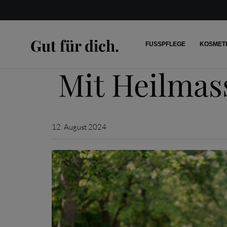
Gut für dich.
FUSSPFLEGE
KOSMET
Mit Heilmas
12. August 2024