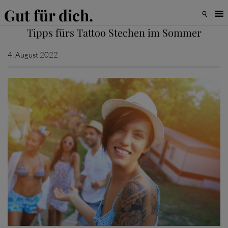
Gut für dich.

Tipps fürs Tattoo Stechen im Sommer
4. August 2022