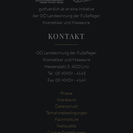
gutfuerdich.at ist eine Initiative
der OÖ Landesinnung der Fußpfleger,
Kosmetiker und Masseure.
KONTAKT
OÖ Landesinnung der Fußpfleger,
Kosmetiker und Masseure
Hessenplatz 3, 4020 Linz
Tel.: 05 90909 - 4143
Fax: 05 90909 - 4149
Presse
Impressum
Datenschutz
Teilnahmebedingungen
Fachinstitute
Netiquette
Cookie-Einstellungen