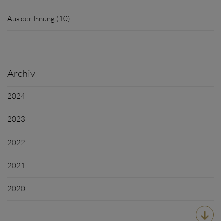
Aus der Innung (10)
Archiv
2024
2023
2022
2021
2020
